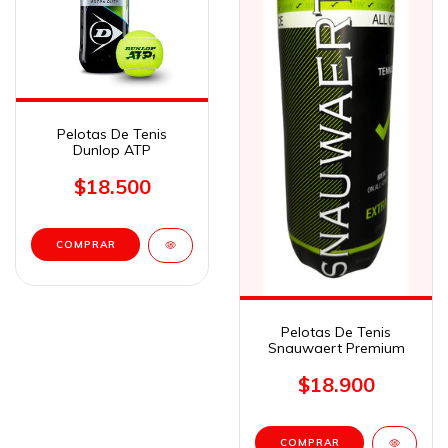
Pelotas De Tenis
Dunlop ATP
$18.500
COMPRAR
Pelotas De Tenis
Snauwaert Premium
$18.900
COMPRAR