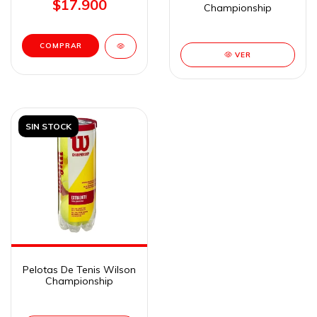
$17.900
Championship
COMPRAR
VER
SIN STOCK
Pelotas De Tenis Wilson
Championship