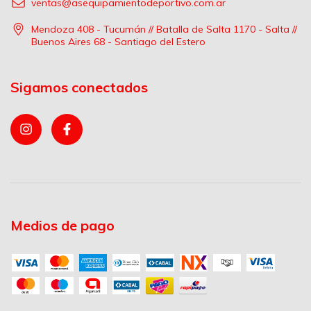
ventas@asequipamientodeportivo.com.ar
Mendoza 408 - Tucumán // Batalla de Salta 1170 - Salta //
Buenos Aires 68 - Santiago del Estero
Sigamos conectados
Medios de pago