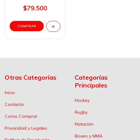
$79.500
COMPRAR
Otras Categorías
Categorías
Principales
Inicio
Hockey
Contacto
Rugby
Como Comprar
Natación
Privacidad y Legales
Boxeo y MMA
Política de Devolución