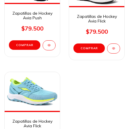
Zapatillas de Hockey
Zapatillas de Hockey
Avia Push
Avia Flick
$79.500
$79.500
COMPRAR
COMPRAR
Zapatillas de Hockey
Avia Flick