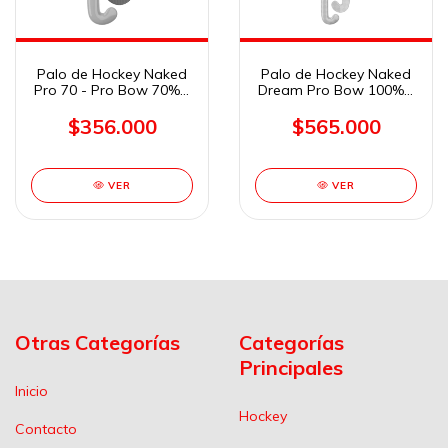
Palo de Hockey Naked
Palo de Hockey Naked
Pro 70 - Pro Bow 70% -
Dream Pro Bow 100% -
37,5"
37,5"
$356.000
$565.000
VER
VER
Otras Categorías
Categorías
Principales
Inicio
Hockey
Contacto