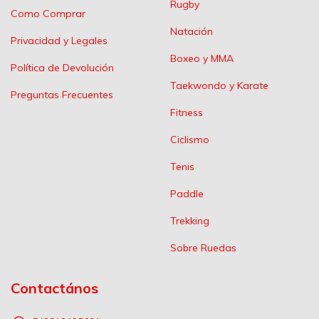
Rugby
Como Comprar
Natación
Privacidad y Legales
Boxeo y MMA
Política de Devolución
Taekwondo y Karate
Preguntas Frecuentes
Fitness
Ciclismo
Tenis
Paddle
Trekking
Sobre Ruedas
Contactános