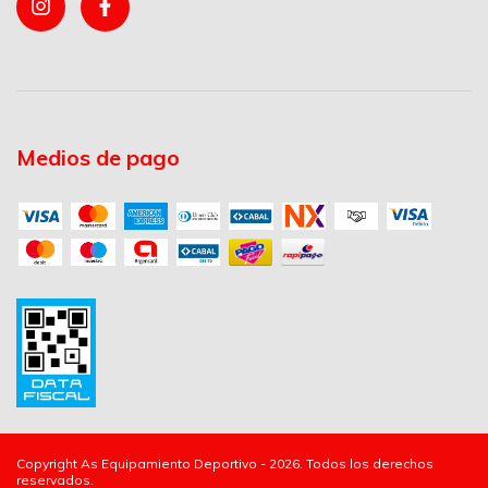
Medios de pago
Copyright As Equipamiento Deportivo - 2026. Todos los derechos
reservados.