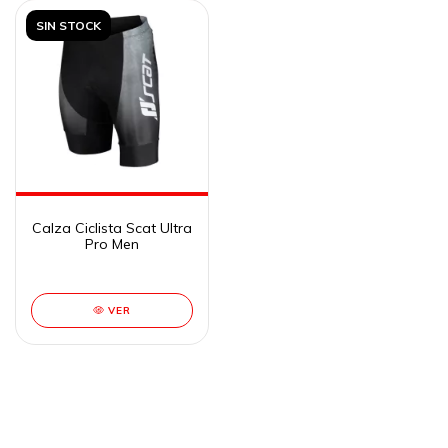
SIN STOCK
Calza Ciclista Scat Ultra
Pro Men
VER