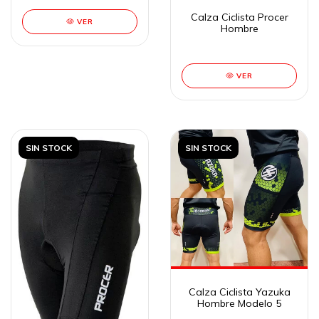
Calza Ciclista Procer
VER
Hombre
VER
SIN STOCK
SIN STOCK
Calza Ciclista Yazuka
Hombre Modelo 5