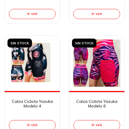
VER
VER
SIN STOCK
SIN STOCK
Calza Ciclista Yazuka
Calza Ciclista Yazuka
Modelo 4
Modelo 6
VER
VER