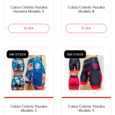
Calza Ciclista Yazuka
Calza Ciclista Yazuka
Hombre Modelo 3
Modelo 8
VER
VER
SIN STOCK
SIN STOCK
Calza Ciclista Yazuka
Calza Ciclista Yazuka
Modelo 2
Modelo 3