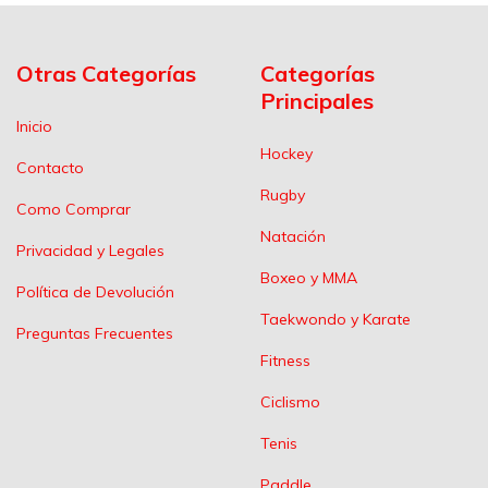
Otras Categorías
Categorías
Principales
Inicio
Hockey
Contacto
Rugby
Como Comprar
Natación
Privacidad y Legales
Boxeo y MMA
Política de Devolución
Taekwondo y Karate
Preguntas Frecuentes
Fitness
Ciclismo
Tenis
Paddle