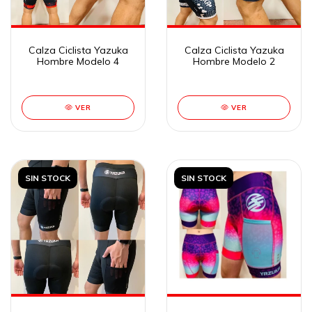
Calza Ciclista Yazuka
Calza Ciclista Yazuka
Hombre Modelo 4
Hombre Modelo 2
VER
VER
SIN STOCK
SIN STOCK