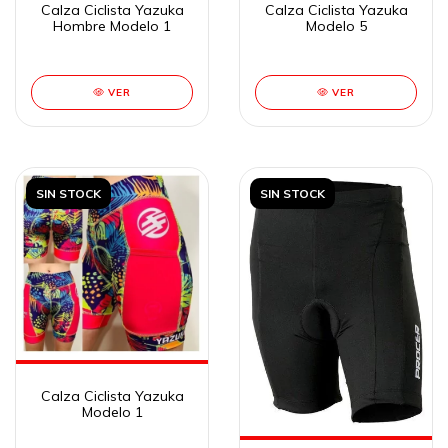
Calza Ciclista Yazuka
Calza Ciclista Yazuka
Hombre Modelo 1
Modelo 5
VER
VER
SIN STOCK
SIN STOCK
Calza Ciclista Yazuka
Modelo 1