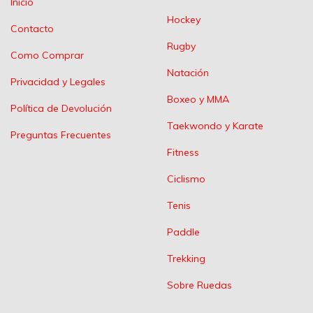
Inicio
Hockey
Contacto
Rugby
Como Comprar
Natación
Privacidad y Legales
Boxeo y MMA
Política de Devolución
Taekwondo y Karate
Preguntas Frecuentes
Fitness
Ciclismo
Tenis
Paddle
Trekking
Sobre Ruedas