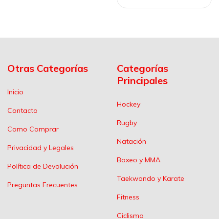
Otras Categorías
Categorías
Principales
Inicio
Hockey
Contacto
Rugby
Como Comprar
Natación
Privacidad y Legales
Boxeo y MMA
Política de Devolución
Taekwondo y Karate
Preguntas Frecuentes
Fitness
Ciclismo