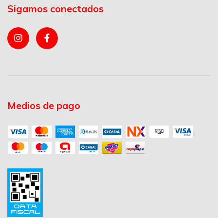
Sigamos conectados
Medios de pago