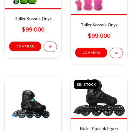
Roller Kossok Onyx
Roller Kossok Onyx
$99.000
$99.000
COMPRAR
COMPRAR
SIN STOCK
Roller Kossok Kryon