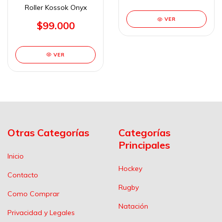
Roller Kossok Onyx
VER
$99.000
VER
Otras Categorías
Categorías
Principales
Inicio
Hockey
Contacto
Rugby
Como Comprar
Natación
Privacidad y Legales