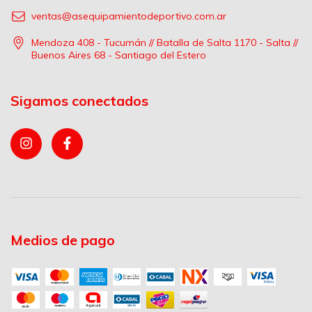
ventas@asequipamientodeportivo.com.ar
Mendoza 408 - Tucumán // Batalla de Salta 1170 - Salta //
Buenos Aires 68 - Santiago del Estero
Sigamos conectados
Medios de pago