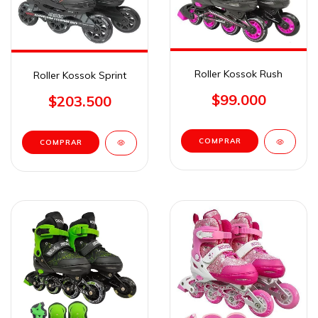
Roller Kossok Rush
Roller Kossok Sprint
$99.000
$203.500
COMPRAR
COMPRAR