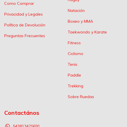
Como Comprar
Natación
Privacidad y Legales
Boxeo y MMA
Política de Devolución
Taekwondo y Karate
Preguntas Frecuentes
Fitness
Ciclismo
Tenis
Paddle
Trekking
Sobre Ruedas
Contactános
543813425691