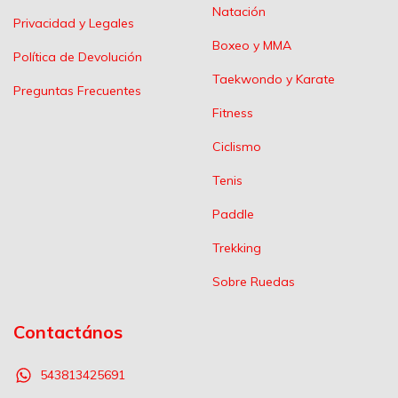
Natación
Privacidad y Legales
Boxeo y MMA
Política de Devolución
Taekwondo y Karate
Preguntas Frecuentes
Fitness
Ciclismo
Tenis
Paddle
Trekking
Sobre Ruedas
Contactános
543813425691